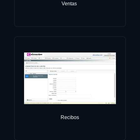
Ventas
Recibos