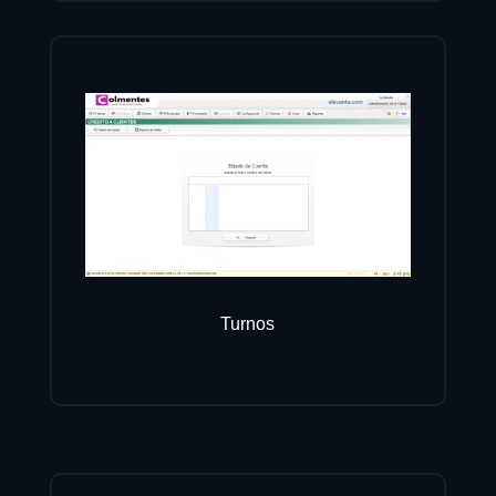
Turnos