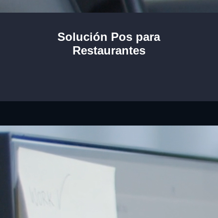
Solución Pos para
Restaurantes