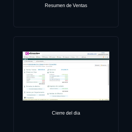
Resumen de Ventas
Cierre del dia