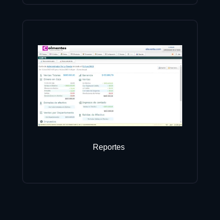
Reportes