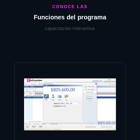
CONOCE LAS
Funciones del programa
capacitación interactiva