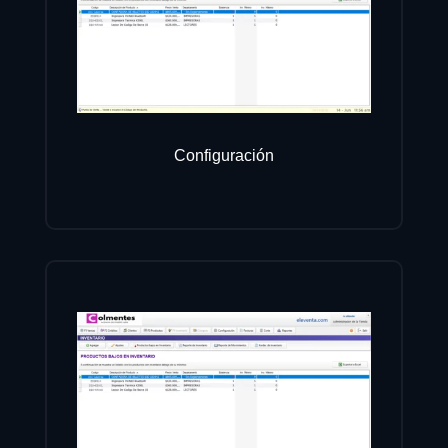
Configuración