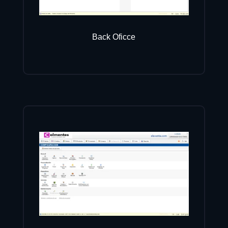
Back Oficce