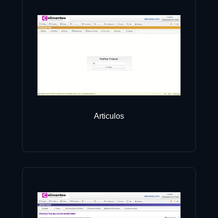
Articulos