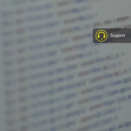
Support