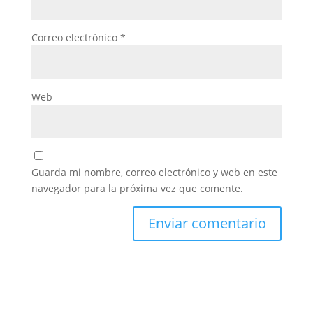
Correo electrónico
*
Web
Guarda mi nombre, correo electrónico y web en este
navegador para la próxima vez que comente.