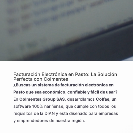
Facturación Electrónica en Pasto: La Solución
Perfecta con Colmentes
¿Buscas un sistema de facturación electrónica en
Pasto que sea económico, confiable y fácil de usar?
En
Colmentes Group SAS
, desarrollamos
Colfae
, un
software 100% nariñense, que cumple con todos los
requisitos de la DIAN y está diseñado para empresas
y emprendedores de nuestra región.