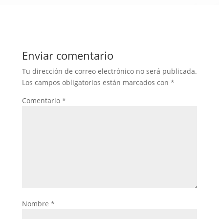
Enviar comentario
Tu dirección de correo electrónico no será publicada.
Los campos obligatorios están marcados con
*
Comentario
*
Nombre
*